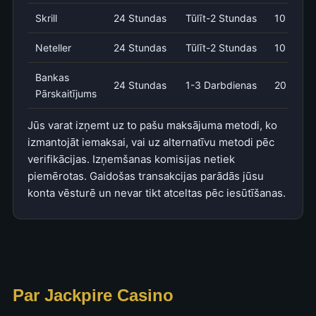
Skrill
24 Stundas
Tūlīt-2 Stundas
10 GBP
Neteller
24 Stundas
Tūlīt-2 Stundas
10 GBP
Bankas
24 Stundas
1-3 Darbdienas
20 GBP
Pārskaitījums
Jūs varat izņemt uz to pašu maksājuma metodi, ko
izmantojāt iemaksai, vai uz alternatīvu metodi pēc
verifikācijas. Izņemšanas komisijas netiek
piemērotas. Gaidošas transakcijas parādās jūsu
konta vēsturē un nevar tikt atceltas pēc iesūtīšanas.
Par Jackpire Casino