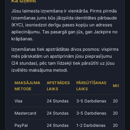
Kā Izņemt
Jūsu laimesta izņemšana ir vienkārša. Pirms pirmās
izņemšanas jums būs jāizpilda identitātes pārbaude
(KYC), iesniedzot derīgu pases kopiju un adreses
apliecinājumu. Tas pasargā gan jūs, gan Jackpire no
krāpšanas.
Izņemšanas tiek apstrādātas divos posmos: vispirms
mēs pārskatām un apstiprinām jūsu pieprasījumu
(24 stundas), pēc tam līdzekļi tiek pārsūtīti uz jūsu
izvēlēto maksājuma metodi.
MAKSĀJUMA
APSTRĀDES
PĀRSŪTĪŠANAS
MINIMU
METODE
LAIKS
LAIKS
Visa
24 Stundas
3-5 Darbdienas
20 GBP
Mastercard
24 Stundas
3-5 Darbdienas
20 GBP
PayPal
24 Stundas
1-2 Darbdienas
20 GBP