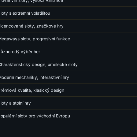
novativní sloty, vysoká variance
loty s extrémní volatilitou
icencované sloty, značkové hry
egaways sloty, progresivní funkce
Různorodý výběr her
harakteristický design, umělecké sloty
oderní mechaniky, interaktivní hry
rémiová kvalita, klasický design
loty a stolní hry
opulární sloty pro východní Evropu