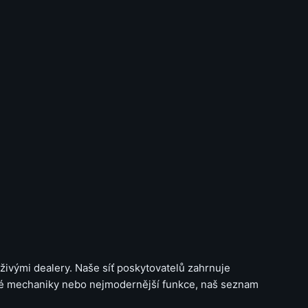
 živými dealery. Naše síť poskytovatelů zahrnuje
asické mechaniky nebo nejmodernější funkce, naš seznam