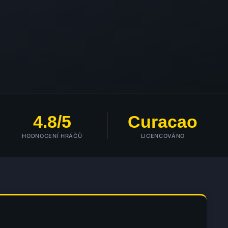
4.8/5
Curacao
HODNOCENÍ HRÁČŮ
LICENCOVÁNO