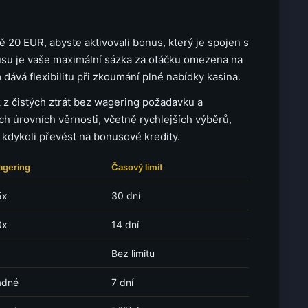
20 EUR, abyste aktivovali bonus, který je spojen s
su je vaše maximální sázka za otáčku omezena na
m dává flexibilitu při zkoumání plné nabídky kasina.
z čistých ztrát bez wagering požadavku a
h úrovních věrnosti, včetně rychlejších výběrů,
 kdykoli převést na bonusové kredity.
gering
Časový limit
5x
30 dní
0x
14 dní
Bez limitu
ádné
7 dní