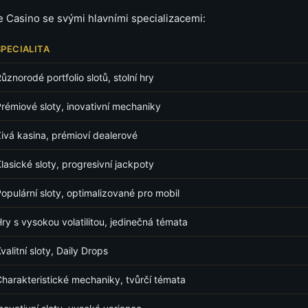
e Casino se svými hlavními specializacemi:
SPECIALITA
ůznorodé portfolio slotů, stolní hry
rémiové sloty, inovativní mechaniky
ivá kasina, prémioví dealerové
lasické sloty, progresivní jackpoty
opulární sloty, optimalizované pro mobil
ry s vysokou volatilitou, jedinečná témata
valitní sloty, Daily Drops
harakteristické mechaniky, tvůrčí témata