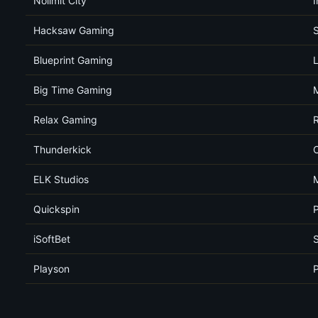
Nolimit City
I
Hacksaw Gaming
S
Blueprint Gaming
L
Big Time Gaming
M
Relax Gaming
Thunderkick
C
ELK Studios
M
Quickspin
P
iSoftBet
S
Playson
P