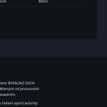
ůzné
Běžící
číslem 8048/JAZ-2024-
dělených od provozních
nasazením.
u řešení sporů autority