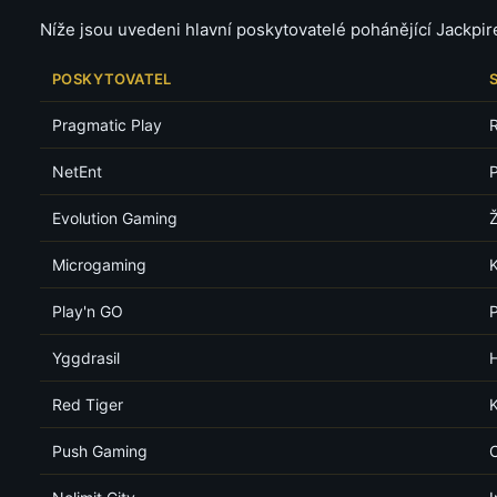
Níže jsou uvedeni hlavní poskytovatelé pohánějící Jackpir
POSKYTOVATEL
Pragmatic Play
R
NetEnt
P
Evolution Gaming
Ž
Microgaming
K
Play'n GO
P
Yggdrasil
H
Red Tiger
K
Push Gaming
C